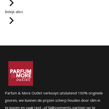
Bekijk alles
Parfum & More Outlet verkoopt uitsluitend 100% originele
geuren, we kunnen de prijzen scherp houden door slim in
te kopen en vaak rest -of faillissements-partijen op te