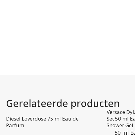
Gerelateerde producten
Versace Dy
Diesel Loverdose 75 ml Eau de
Set 50 ml E
Parfum
Shower Gel 
50 ml E