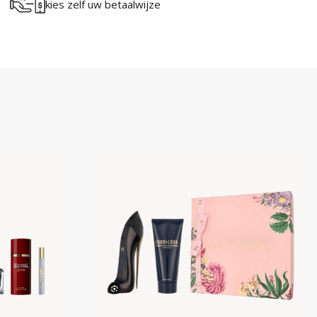
kies zelf uw betaalwijze