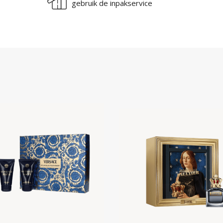
gebruik de inpakservice