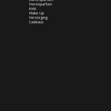
Herenparfum
Kids
Make Up
Verzorging
Cadeaus