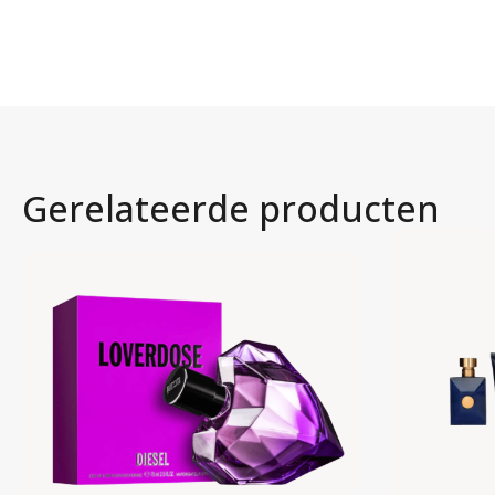
Gerelateerde producten