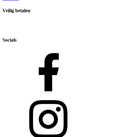
Veilig betalen
Socials