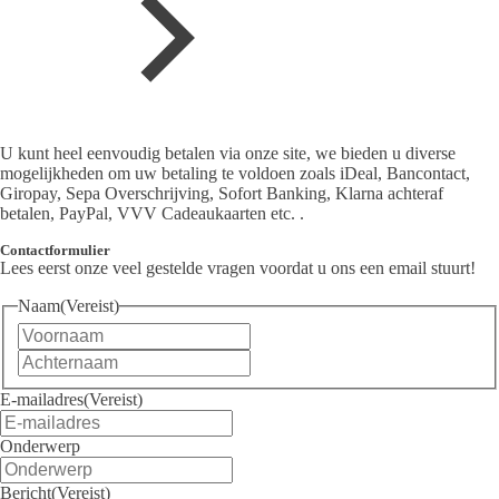
U kunt heel eenvoudig betalen via onze site, we bieden u diverse
mogelijkheden om uw betaling te voldoen zoals iDeal, Bancontact,
Giropay, Sepa Overschrijving, Sofort Banking, Klarna achteraf
betalen, PayPal, VVV Cadeaukaarten etc. .
Contactformulier
Lees eerst onze veel gestelde vragen voordat u ons een email stuurt!
Naam
(Vereist)
Voornaam
Achternaam
E-mailadres
(Vereist)
Onderwerp
Bericht
(Vereist)