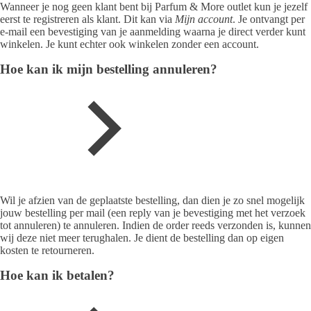
Wanneer je nog geen klant bent bij Parfum & More outlet kun je jezelf
eerst te registreren als klant. Dit kan via
Mijn account
. Je ontvangt per
e-mail een bevestiging van je aanmelding waarna je direct verder kunt
winkelen. Je kunt echter ook winkelen zonder een account.
Hoe kan ik mijn bestelling annuleren?
Wil je afzien van de geplaatste bestelling, dan dien je zo snel mogelijk
jouw bestelling per mail (een reply van je bevestiging met het verzoek
tot annuleren) te annuleren. Indien de order reeds verzonden is, kunnen
wij deze niet meer terughalen. Je dient de bestelling dan op eigen
kosten te retourneren.
Hoe kan ik betalen?