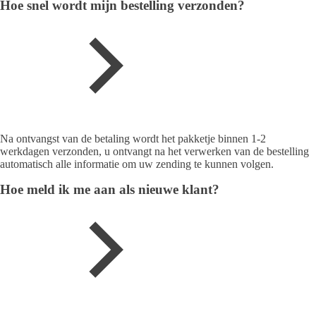
Hoe snel wordt mijn bestelling verzonden?
Na ontvangst van de betaling wordt het pakketje binnen 1-2
werkdagen verzonden, u ontvangt na het verwerken van de bestelling
automatisch alle informatie om uw zending te kunnen volgen.
Hoe meld ik me aan als nieuwe klant?