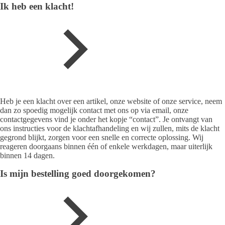
Ik heb een klacht!
Heb je een klacht over een artikel, onze website of onze service, neem
dan zo spoedig mogelijk contact met ons op via email, onze
contactgegevens vind je onder het kopje “contact”. Je ontvangt van
ons instructies voor de klachtafhandeling en wij zullen, mits de klacht
gegrond blijkt, zorgen voor een snelle en correcte oplossing. Wij
reageren doorgaans binnen één of enkele werkdagen, maar uiterlijk
binnen 14 dagen.
Is mijn bestelling goed doorgekomen?