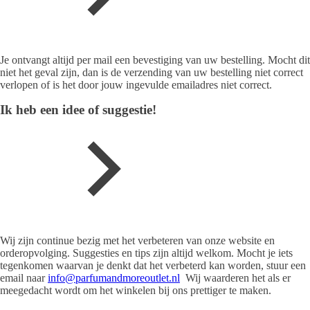
Je ontvangt altijd per mail een bevestiging van uw bestelling. Mocht dit
niet het geval zijn, dan is de verzending van uw bestelling niet correct
verlopen of is het door jouw ingevulde emailadres niet correct.
Ik heb een idee of suggestie!
Wij zijn continue bezig met het verbeteren van onze website en
orderopvolging. Suggesties en tips zijn altijd welkom. Mocht je iets
tegenkomen waarvan je denkt dat het verbeterd kan worden, stuur een
email naar
info@parfumandmoreoutlet.nl
Wij waarderen het als er
meegedacht wordt om het winkelen bij ons prettiger te maken.