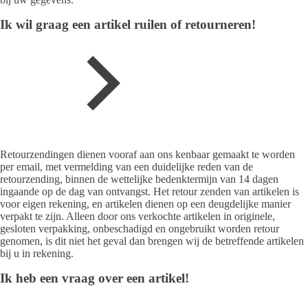
Ik wil graag een artikel ruilen of retourneren!
Retourzendingen dienen vooraf aan ons kenbaar gemaakt te worden
per email, met vermelding van een duidelijke reden van de
retourzending, binnen de wettelijke bedenktermijn van 14 dagen
ingaande op de dag van ontvangst. Het retour zenden van artikelen is
voor eigen rekening, en artikelen dienen op een deugdelijke manier
verpakt te zijn. Alleen door ons verkochte artikelen in originele,
gesloten verpakking, onbeschadigd en ongebruikt worden retour
genomen, is dit niet het geval dan brengen wij de betreffende artikelen
bij u in rekening.
Ik heb een vraag over een artikel!