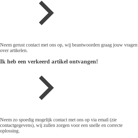
Neem gerust contact met ons op, wij beantwoorden graag jouw vragen
over artikelen.
Ik heb een verkeerd artikel ontvangen!
Neem zo spoedig mogelijk contact met ons op via email (zie
contactgegevens), wij zullen zorgen voor een snelle en correcte
oplossing.