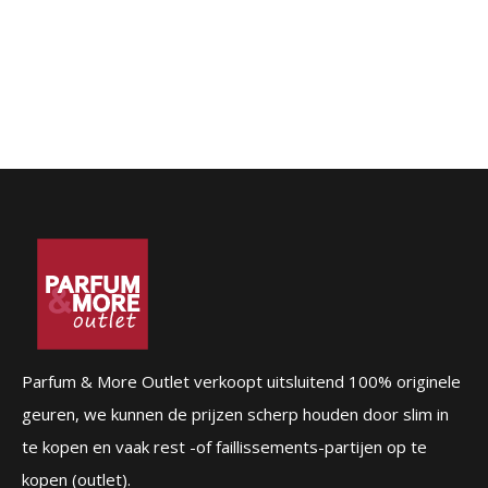
Parfum & More Outlet verkoopt uitsluitend 100% originele
geuren, we kunnen de prijzen scherp houden door slim in
te kopen en vaak rest -of faillissements-partijen op te
kopen (outlet).