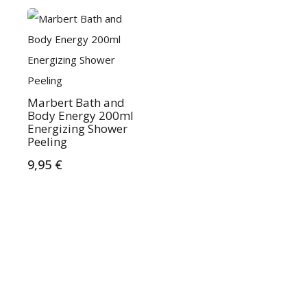
Marbert Bath and
Body Energy 200ml
Energizing Shower
Peeling
9,95
€