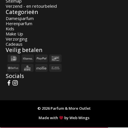
Sitemap
Verzend - en retourbeleid
Categorieën
Damesparfum
Herenparfum
Kids
Make Up
Verzorging
Cadeaus
Veilig betalen
Socials
© 2026 Parfum & More Outlet
Made with
by Web Wings