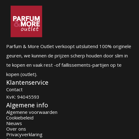
Parfum & More Outlet verkoopt uitsluitend 100% originele
geuren, we kunnen de prijzen scherp houden door slim in
te kopen en vaak rest -of faillissements-partijen op te
kopen (outlet).
Klantenservice
Contact
KvK: 94045593
Algemene info
Algemene voorwaarden
Cookiebeleid
Nieuws
Over ons
Privacyverklaring