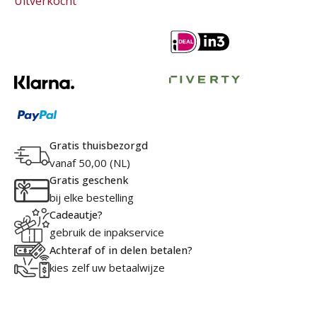
Uitverkocht
Gratis thuisbezorgd
vanaf 50,00 (NL)
Gratis geschenk
bij elke bestelling
Cadeautje?
gebruik de inpakservice
Achteraf of in delen betalen?
kies zelf uw betaalwijze