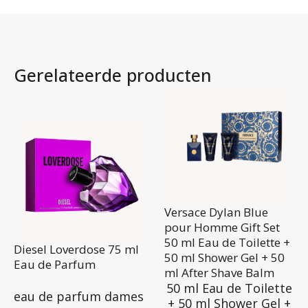
Gerelateerde producten
Versace Dylan Blue
pour Homme Gift Set
50 ml Eau de Toilette +
Diesel Loverdose 75 ml
50 ml Shower Gel + 50
Eau de Parfum
ml After Shave Balm
50 ml Eau de Toilette
eau de parfum dames
+ 50 ml Shower Gel +