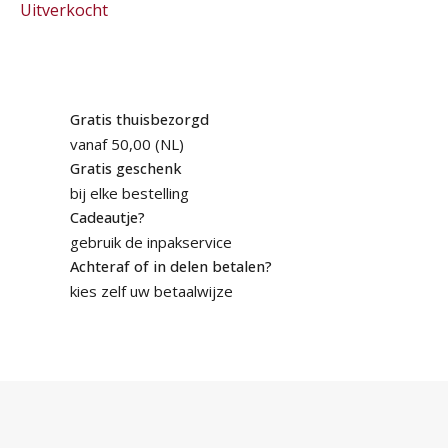
Uitverkocht
Gratis thuisbezorgd
vanaf 50,00 (NL)
Gratis geschenk
bij elke bestelling
Cadeautje?
gebruik de inpakservice
Achteraf of in delen betalen?
kies zelf uw betaalwijze