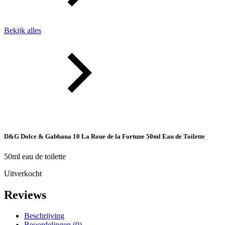
Bekijk alles
D&G Dolce & Gabbana 10 La Roue de la Fortune 50ml Eau de Toilette
50ml eau de toilette
Uitverkocht
Reviews
Beschrijving
Beoordelingen (0)