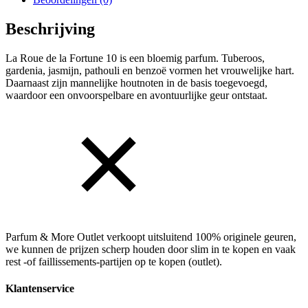
Beschrijving
La Roue de la Fortune 10 is een bloemig parfum. Tuberoos,
gardenia, jasmijn, pathouli en benzoë vormen het vrouwelijke hart.
Daarnaast zijn mannelijke houtnoten in de basis toegevoegd,
waardoor een onvoorspelbare en avontuurlijke geur ontstaat.
Parfum & More Outlet verkoopt uitsluitend 100% originele geuren,
we kunnen de prijzen scherp houden door slim in te kopen en vaak
rest -of faillissements-partijen op te kopen (outlet).
Klantenservice