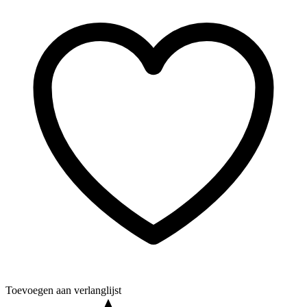
Toevoegen aan verlanglijst