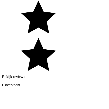
Bekijk reviews
Uitverkocht