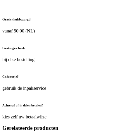
Gratis thuisbezorgd
vanaf 50,00 (NL)
Gratis geschenk
bij elke bestelling
Cadeautje?
gebruik de inpakservice
Achteraf of in delen betalen?
kies zelf uw betaalwijze
Gerelateerde producten