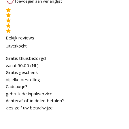
Toevoegen aan verlanglijst
Bekijk reviews
Uitverkocht
Gratis thuisbezorgd
vanaf 50,00 (NL)
Gratis geschenk
bij elke bestelling
Cadeautje?
gebruik de inpakservice
Achteraf of in delen betalen?
kies zelf uw betaalwijze