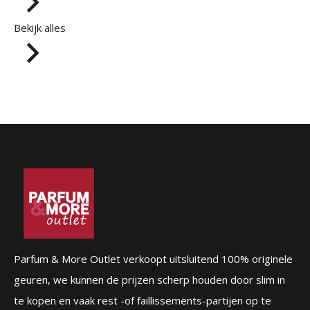
Bekijk alles
Parfum & More Outlet verkoopt uitsluitend 100% originele
geuren, we kunnen de prijzen scherp houden door slim in
te kopen en vaak rest -of faillissements-partijen op te