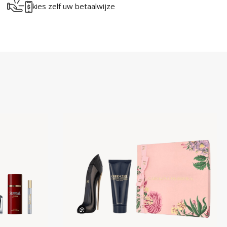
kies zelf uw betaalwijze