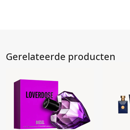
Gerelateerde producten