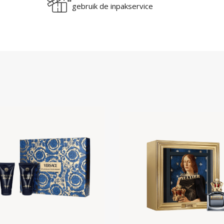
gebruik de inpakservice