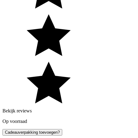
Bekijk reviews
Op voorraad
Cadeauverpakking toevoegen?