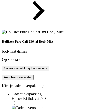
Hollister Pure Cali 236 ml Body Mist
bodymist dames
Op voorraad
Cadeauverpakking toevoegen?
Annuleer / verwijder
Kies je cadeau verpakking:
Cadeau verpakking
Happy Birthday
2,50
€