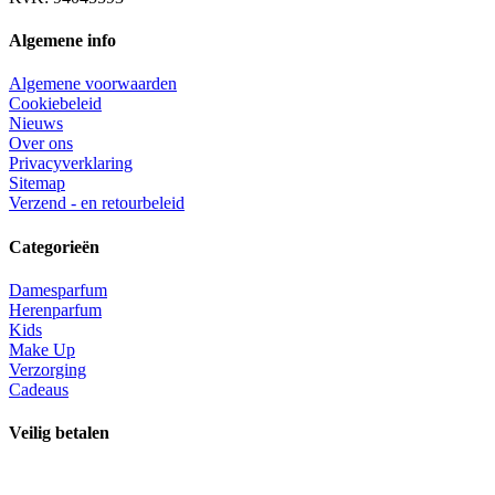
Algemene info
Algemene voorwaarden
Cookiebeleid
Nieuws
Over ons
Privacyverklaring
Sitemap
Verzend - en retourbeleid
Categorieën
Damesparfum
Herenparfum
Kids
Make Up
Verzorging
Cadeaus
Veilig betalen