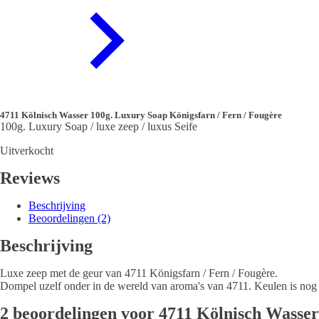
4711 Kölnisch Wasser 100g. Luxury Soap Königsfarn / Fern / Fougère
100g. Luxury Soap / luxe zeep / luxus Seife
Uitverkocht
Reviews
Beschrijving
Beoordelingen (2)
Beschrijving
Luxe zeep met de geur van 4711 Königsfarn / Fern / Fougère.
Dompel uzelf onder in de wereld van aroma's van 4711. Keulen is nog 
2 beoordelingen voor
4711 Kölnisch Wasser