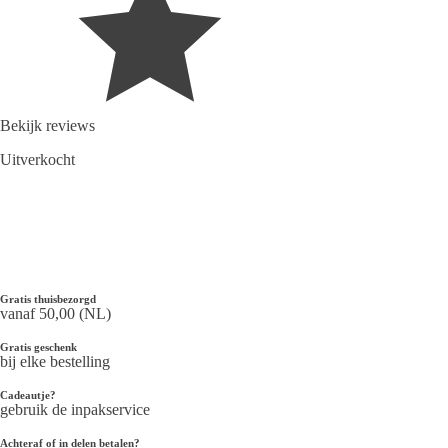
Bekijk reviews
Uitverkocht
Gratis thuisbezorgd
vanaf 50,00 (NL)
Gratis geschenk
bij elke bestelling
Cadeautje?
gebruik de inpakservice
Achteraf of in delen betalen?