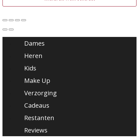
Dames
Heren
Kids
Make Up
Verzorging
Cadeaus
Restanten
Reviews