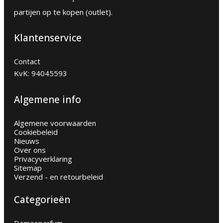
partijen op te kopen (outlet).
Klantenservice
Contact
KvK: 94045593
Algemene info
Algemene voorwaarden
Cookiebeleid
Nieuws
Over ons
Privacyverklaring
Sitemap
Verzend - en retourbeleid
Categorieën