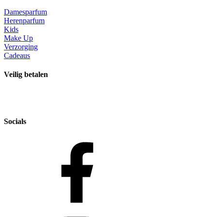
Damesparfum
Herenparfum
Kids
Make Up
Verzorging
Cadeaus
Veilig betalen
Socials