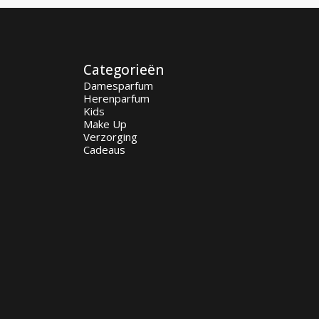
Categorieën
Damesparfum
Herenparfum
Kids
Make Up
Verzorging
Cadeaus