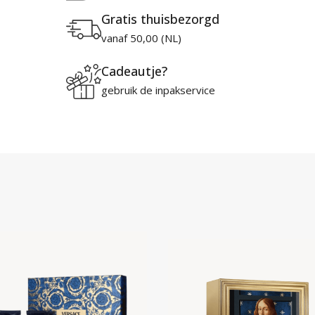
Gratis thuisbezorgd
vanaf 50,00 (NL)
Cadeautje?
gebruik de inpakservice