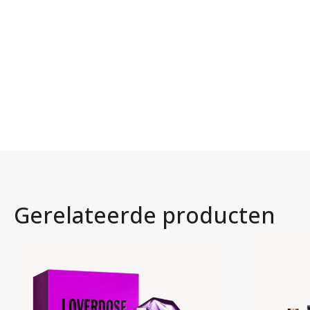
Gerelateerde producten