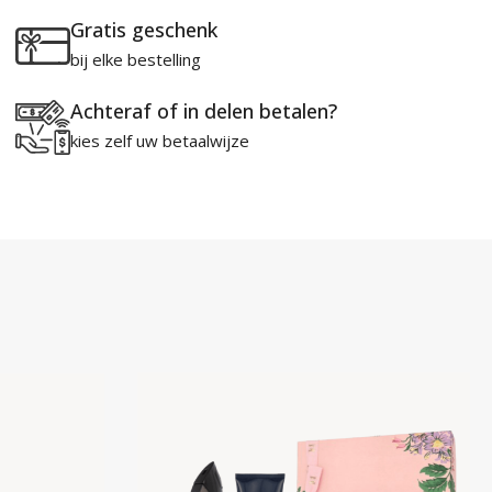
Gratis geschenk
bij elke bestelling
Achteraf of in delen betalen?
kies zelf uw betaalwijze