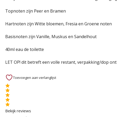
Topnoten zijn Peer en Bramen
Hartnoten zijn Witte bloemen, Fresia en Groene noten
Basisnoten zijn Vanille, Muskus en Sandelhout
40ml eau de toilette
LET OP! dit betreft een volle restant, verpakking/dop ont
Toevoegen aan verlanglijst
Bekijk reviews