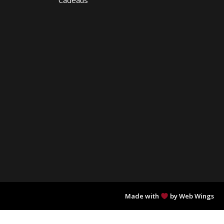
Made with
by Web Wings