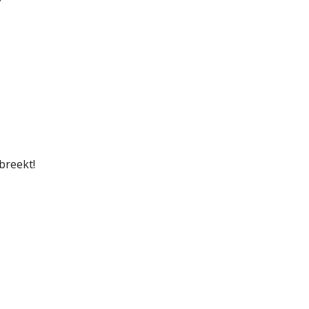
breekt!