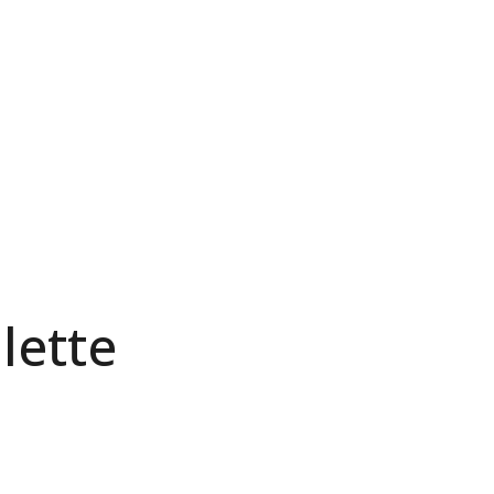
lette