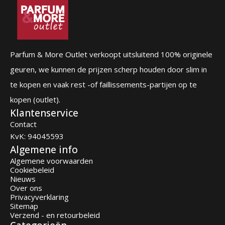
Parfum & More Outlet verkoopt uitsluitend 100% originele
geuren, we kunnen de prijzen scherp houden door slim in
te kopen en vaak rest -of faillissements-partijen op te
kopen (outlet).
Klantenservice
Contact
KvK: 94045593
Algemene info
Algemene voorwaarden
Cookiebeleid
Nieuws
Over ons
Privacyverklaring
Sitemap
Verzend - en retourbeleid