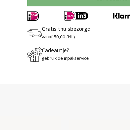
Gratis thuisbezorgd
vanaf 50,00 (NL)
Cadeautje?
gebruik de inpakservice