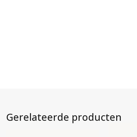
Gerelateerde producten