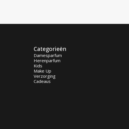
Categorieën
Damesparfum
Herenparfum
Kids
Make Up
Verzorging
Cadeaus