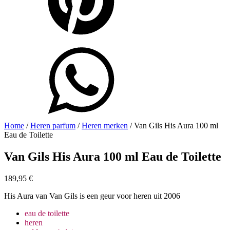
Home
/
Heren parfum
/
Heren merken
/ Van Gils His Aura 100 ml
Eau de Toilette
Van Gils His Aura 100 ml Eau de Toilette
189,95
€
His Aura van Van Gils is een geur voor heren uit 2006
eau de toilette
heren