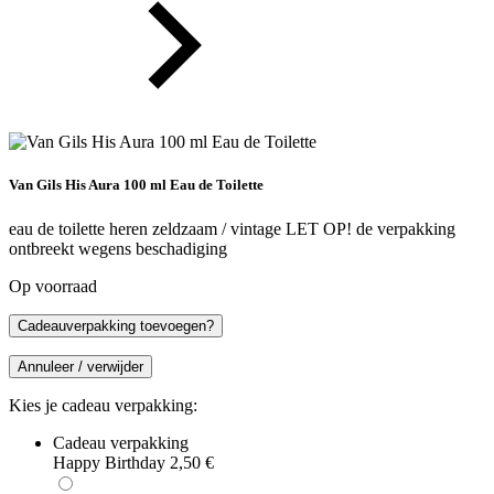
Van Gils His Aura 100 ml Eau de Toilette
eau de toilette heren zeldzaam / vintage LET OP! de verpakking
ontbreekt wegens beschadiging
Op voorraad
Cadeauverpakking toevoegen?
Annuleer / verwijder
Kies je cadeau verpakking:
Cadeau verpakking
Happy Birthday
2,50
€