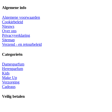
Algemene info
Algemene voorwaarden
Cookiebeleid
Nieuws
Over ons
Privacyverklaring
Sitemap
Verzend - en retourbeleid
Categorieën
Damesparfum
Herenparfum
Kids
Make Up
Verzorging
Cadeaus
Veilig betalen