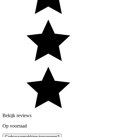
Bekijk reviews
Op voorraad
Cadeauverpakking toevoegen?