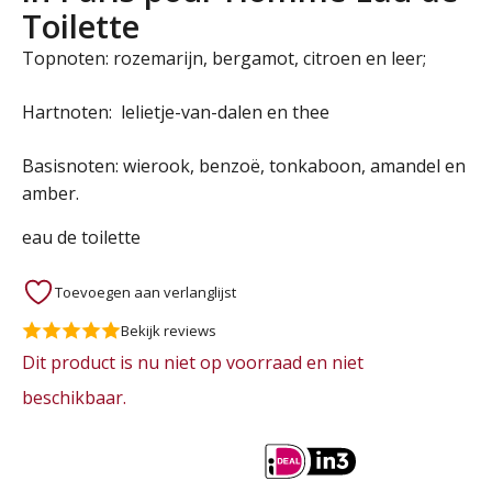
Toilette
Topnoten: rozemarijn, bergamot, citroen en leer;
Hartnoten: lelietje-van-dalen en thee
Basisnoten: wierook, benzoë, tonkaboon, amandel en
amber.
eau de toilette
Toevoegen aan verlanglijst
Bekijk reviews
Dit product is nu niet op voorraad en niet
beschikbaar.