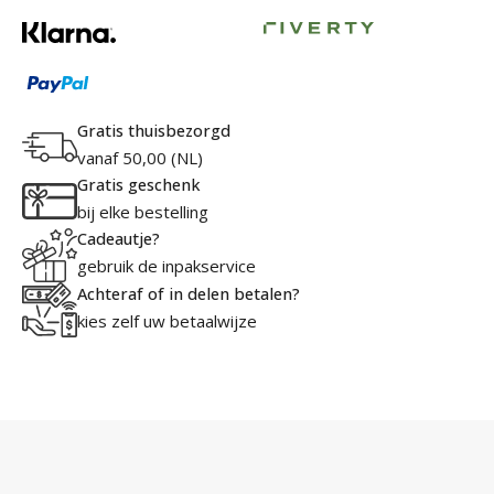
Gratis thuisbezorgd
vanaf 50,00 (NL)
Gratis geschenk
bij elke bestelling
Cadeautje?
gebruik de inpakservice
Achteraf of in delen betalen?
kies zelf uw betaalwijze