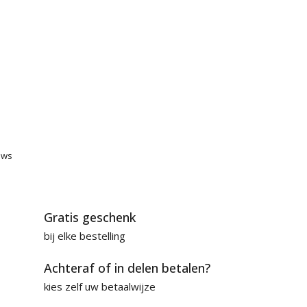
ews
Gratis geschenk
bij elke bestelling
Achteraf of in delen betalen?
kies zelf uw betaalwijze