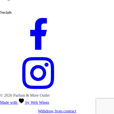
Socials
© 2026 Parfum & More Outlet
Made with
by Web Wings
Withdraw from contract