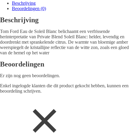
Beschrijving
Beoordelingen (0)
Beschrijving
Tom Ford Eau de Soleil Blanc belichaamt een verfrissende
herinterpretatie van Private Blend Soleil Blanc: helder, levendig en
doordrenkt met sprankelende citrus. De warmte van bloemige amber
weerspiegelt de kristallijne reflectie van de witte zon, zoals een gloed
van de hemel op het water
Beoordelingen
Er zijn nog geen beoordelingen.
Enkel ingelogde klanten die dit product gekocht hebben, kunnen een
beoordeling schrijven.