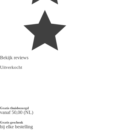
Bekijk reviews
Uitverkocht
Gratis thuisbezorgd
vanaf 50,00 (NL)
Gratis geschenk
bij elke bestelling