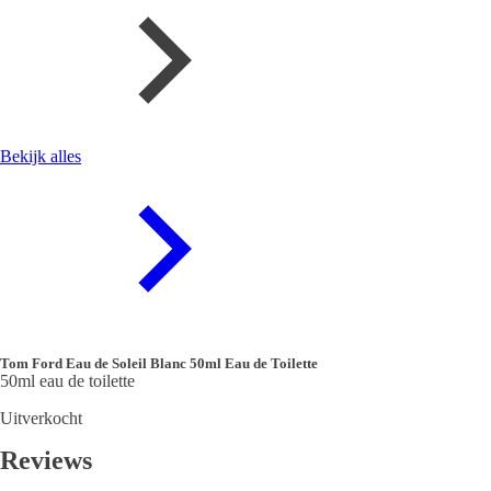
Bekijk alles
Tom Ford Eau de Soleil Blanc 50ml Eau de Toilette
50ml eau de toilette
Uitverkocht
Reviews