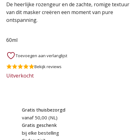
De heerlijke rozengeur en de zachte, romige textuur
van dit masker creëren een moment van pure
ontspanning.
60ml
Toevoegen aan verlanglijst
Bekijk reviews
Uitverkocht
Gratis thuisbezorgd
vanaf 50,00 (NL)
Gratis geschenk
bij elke bestelling