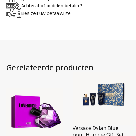
Achteraf of in delen betalen?
kies zelf uw betaalwijze
Gerelateerde producten
Versace Dylan Blue
pour Homme Gift Set