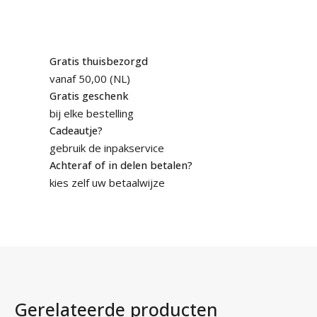
Gratis thuisbezorgd
vanaf 50,00 (NL)
Gratis geschenk
bij elke bestelling
Cadeautje?
gebruik de inpakservice
Achteraf of in delen betalen?
kies zelf uw betaalwijze
Gerelateerde producten