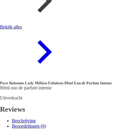
Bekijk alles
Paco Rabanne Lady Million Fabulous 80ml Eau de Parfum Intense
80ml eau de parfum intense
Uitverkocht
Reviews
Beschrijving
Beoordelingen (0)