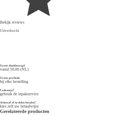
Bekijk reviews
Uitverkocht
Gratis thuisbezorgd
vanaf 50,00 (NL)
Gratis geschenk
bij elke bestelling
Cadeautje?
gebruik de inpakservice
Achteraf of in delen betalen?
kies zelf uw betaalwijze
Gerelateerde producten