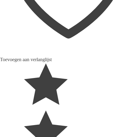
Toevoegen aan verlanglijst