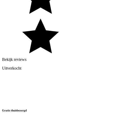
Bekijk reviews
Uitverkocht
Gratis thuisbezorgd