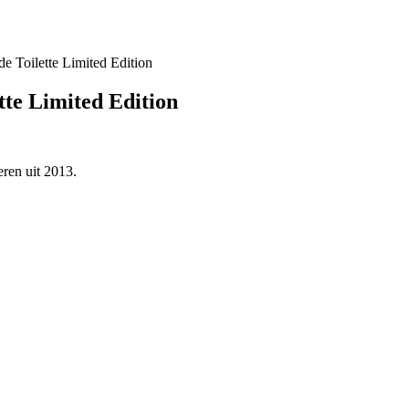
e Toilette Limited Edition
tte Limited Edition
ren uit 2013.