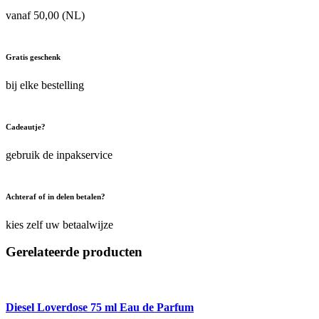
vanaf 50,00 (NL)
Gratis geschenk
bij elke bestelling
Cadeautje?
gebruik de inpakservice
Achteraf of in delen betalen?
kies zelf uw betaalwijze
Gerelateerde producten
Diesel Loverdose 75 ml Eau de Parfum