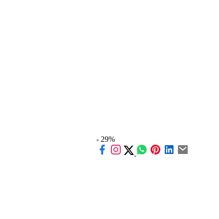
- 29%