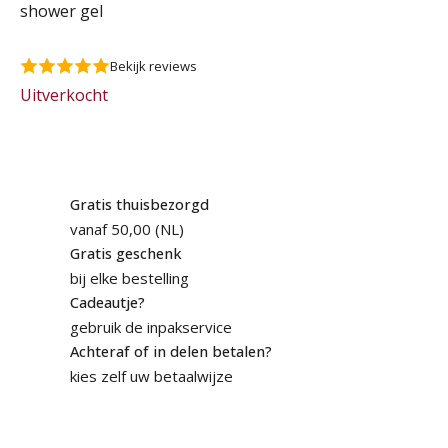
shower gel
Bekijk reviews
Uitverkocht
Gratis thuisbezorgd
vanaf 50,00 (NL)
Gratis geschenk
bij elke bestelling
Cadeautje?
gebruik de inpakservice
Achteraf of in delen betalen?
kies zelf uw betaalwijze