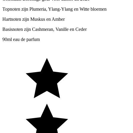
Topnoten zijn Plumeria, Ylang-Ylang en Witte bloemen
Hartnoten zijn Muskus en Amber
Basisnoten zijn Cashmeran, Vanille en Ceder
90ml eau de parfum