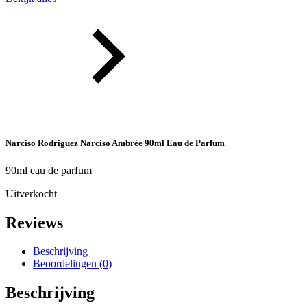
Narciso Rodriguez Narciso Ambrée 90ml Eau de Parfum
90ml eau de parfum
Uitverkocht
Reviews
Beschrijving
Beoordelingen (0)
Beschrijving