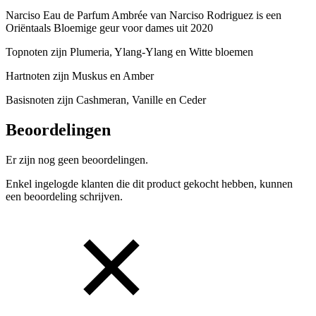
Narciso Eau de Parfum Ambrée van Narciso Rodriguez is een
Oriëntaals Bloemige geur voor dames uit 2020
Topnoten zijn Plumeria, Ylang-Ylang en Witte bloemen
Hartnoten zijn Muskus en Amber
Basisnoten zijn Cashmeran, Vanille en Ceder
Beoordelingen
Er zijn nog geen beoordelingen.
Enkel ingelogde klanten die dit product gekocht hebben, kunnen
een beoordeling schrijven.