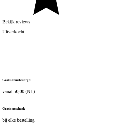
Bekijk reviews
Uitverkocht
Gratis thuisbezorgd
vanaf 50,00 (NL)
Gratis geschenk
bij elke bestelling