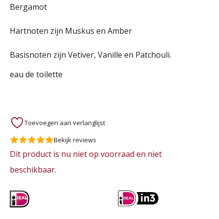
Bergamot
Hartnoten zijn Muskus en Amber
Basisnoten zijn Vetiver, Vanille en Patchouli.
eau de toilette
Toevoegen aan verlanglijst
Bekijk reviews
Dit product is nu niet op voorraad en niet
beschikbaar.