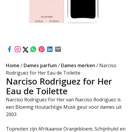
Home
/
Dames parfum
/
Dames merken
/ Narciso
Rodriguez for Her Eau de Toilette
Narciso Rodriguez for Her
Eau de Toilette
Narciso Rodriguez For Her van Narciso Rodriguez is
een Bloemig Houtachtige Musk geur voor dames uit
2003
Topnoten zijn Afrikaanse Oranjebloem, Schijnhulst en