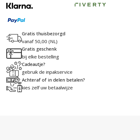
Gratis thuisbezorgd
vanaf 50,00 (NL)
Gratis geschenk
bij elke bestelling
Cadeautje?
gebruik de inpakservice
Achteraf of in delen betalen?
kies zelf uw betaalwijze