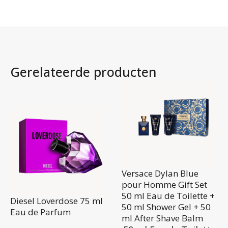
Gerelateerde producten
Versace Dylan Blue
pour Homme Gift Set
50 ml Eau de Toilette +
Diesel Loverdose 75 ml
50 ml Shower Gel + 50
Eau de Parfum
ml After Shave Balm