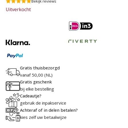
Bekijk reviews
Uitverkocht
Gratis thuisbezorgd
vanaf 50,00 (NL)
Gratis geschenk
bij elke bestelling
Cadeautje?
gebruik de inpakservice
Achteraf of in delen betalen?
kies zelf uw betaalwijze