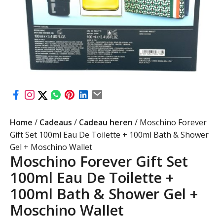
Home
/
Cadeaus
/
Cadeau heren
/ Moschino Forever
Gift Set 100ml Eau De Toilette + 100ml Bath & Shower
Gel + Moschino Wallet
Moschino Forever Gift Set
100ml Eau De Toilette +
100ml Bath & Shower Gel +
Moschino Wallet