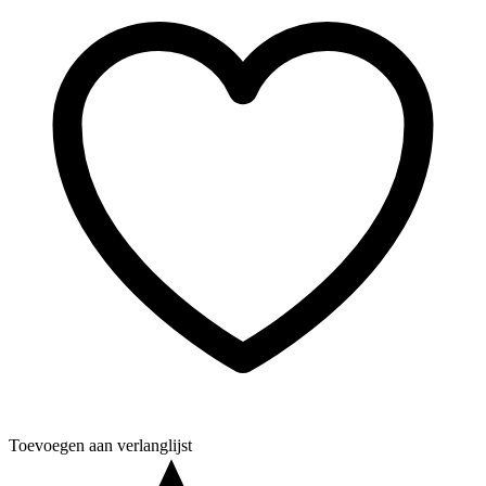
Toevoegen aan verlanglijst