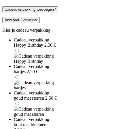
Cadeauverpakking toevoegen?
Annuleer / verwijder
Kies je cadeau verpakking:
Cadeau verpakking
Happy Birthday
2,50
€
Cadeau verpakking
hartjes
2,50
€
Cadeau verpakking
goud met sterren
2,50
€
Cadeau verpakking
bont met bloemen