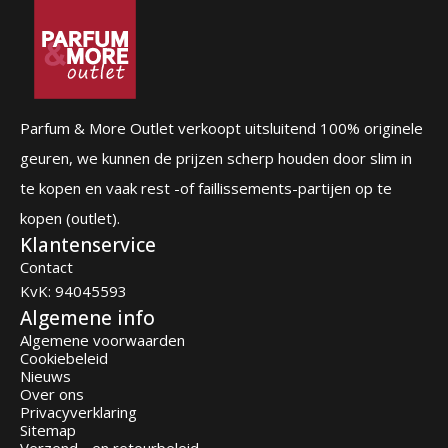
Parfum & More Outlet verkoopt uitsluitend 100% originele
geuren, we kunnen de prijzen scherp houden door slim in
te kopen en vaak rest -of faillissements-partijen op te
kopen (outlet).
Klantenservice
Contact
KvK: 94045593
Algemene info
Algemene voorwaarden
Cookiebeleid
Nieuws
Over ons
Privacyverklaring
Sitemap