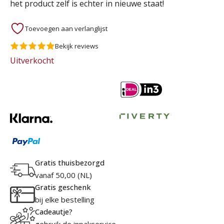
het product zelf is echter in nieuwe staat!
Toevoegen aan verlanglijst
Bekijk reviews
Uitverkocht
Gratis thuisbezorgd
vanaf 50,00 (NL)
Gratis geschenk
bij elke bestelling
Cadeautje?