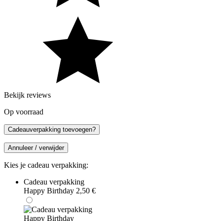
Bekijk reviews
Op voorraad
Cadeauverpakking toevoegen?
Annuleer / verwijder
Kies je cadeau verpakking:
Cadeau verpakking
Happy Birthday
2,50
€