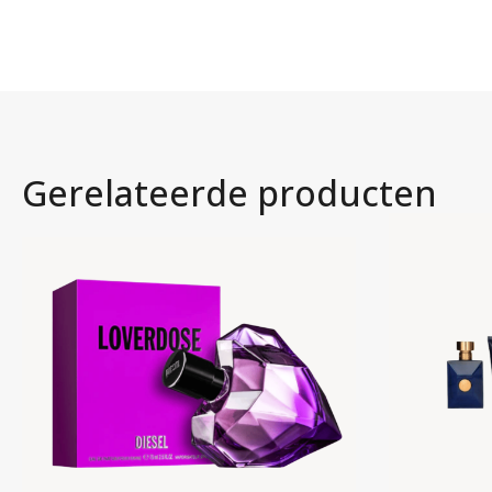
Gerelateerde producten