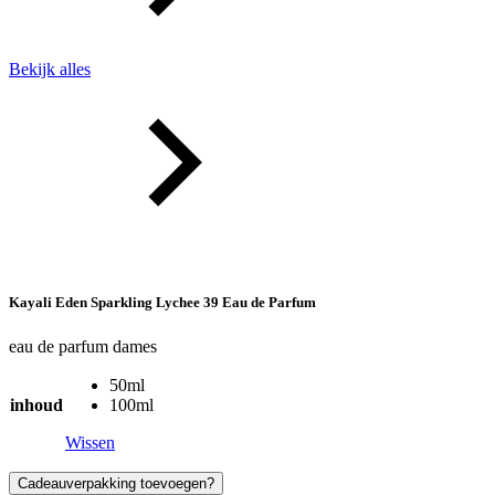
Bekijk alles
Kayali Eden Sparkling Lychee 39 Eau de Parfum
eau de parfum dames
50ml
inhoud
100ml
Wissen
Cadeauverpakking toevoegen?