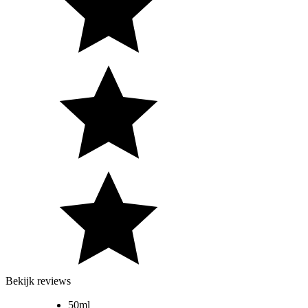
Bekijk reviews
50ml