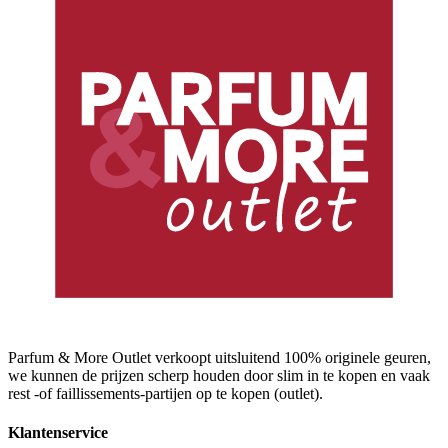
Parfum & More Outlet verkoopt uitsluitend 100% originele geuren,
we kunnen de prijzen scherp houden door slim in te kopen en vaak
rest -of faillissements-partijen op te kopen (outlet).
Klantenservice