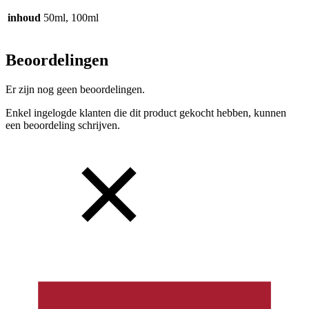
inhoud
50ml, 100ml
Beoordelingen
Er zijn nog geen beoordelingen.
Enkel ingelogde klanten die dit product gekocht hebben, kunnen
een beoordeling schrijven.