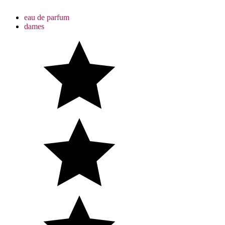
eau de parfum
dames