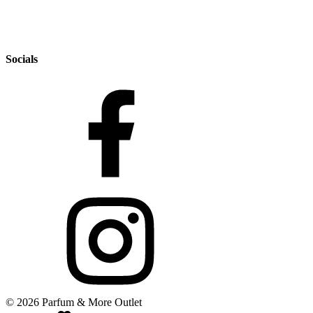
Socials
© 2026 Parfum & More Outlet