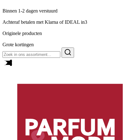
Binnen 1-2 dagen verstuurd
Achteraf betalen met Klarna of IDEAL in3
Originele producten
Grote kortingen
Zoeken
naar: