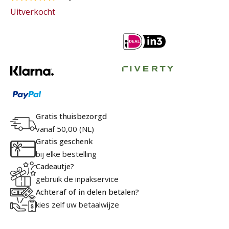
Uitverkocht
Gratis thuisbezorgd
vanaf 50,00 (NL)
Gratis geschenk
bij elke bestelling
Cadeautje?
gebruik de inpakservice
Achteraf of in delen betalen?
kies zelf uw betaalwijze