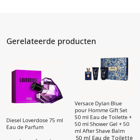
Gerelateerde producten
Versace Dylan Blue
pour Homme Gift Set
50 ml Eau de Toilette +
Diesel Loverdose 75 ml
50 ml Shower Gel + 50
Eau de Parfum
ml After Shave Balm
50 ml Eau de Toilette