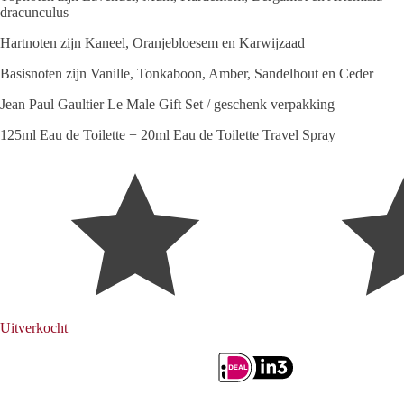
dracunculus
Hartnoten zijn Kaneel, Oranjebloesem en Karwijzaad
Basisnoten zijn Vanille, Tonkaboon, Amber, Sandelhout en Ceder
Jean Paul Gaultier Le Male Gift Set / geschenk verpakking
125ml Eau de Toilette + 20ml Eau de Toilette Travel Spray
Uitverkocht