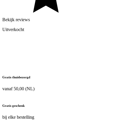
Bekijk reviews
Uitverkocht
Gratis thuisbezorgd
vanaf 50,00 (NL)
Gratis geschenk
bij elke bestelling