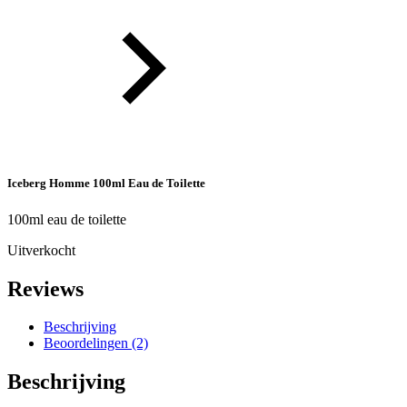
Iceberg Homme 100ml Eau de Toilette
100ml eau de toilette
Uitverkocht
Reviews
Beschrijving
Beoordelingen (2)
Beschrijving