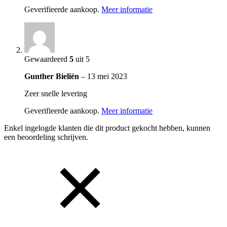
Geverifieerde aankoop.
Meer informatie
Gewaardeerd
5
uit 5
Gunther Bieliën
–
13 mei 2023
Zeer snelle levering
Geverifieerde aankoop.
Meer informatie
Enkel ingelogde klanten die dit product gekocht hebben, kunnen
een beoordeling schrijven.