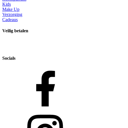
Kids
Make Up
Verzorging
Cadeaus
Veilig betalen
Socials