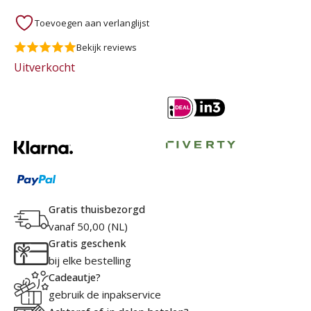
Toevoegen aan verlanglijst
Bekijk reviews
Uitverkocht
Gratis thuisbezorgd
vanaf 50,00 (NL)
Gratis geschenk
bij elke bestelling
Cadeautje?
gebruik de inpakservice