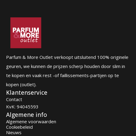
Parfum & More Outlet verkoopt uitsluitend 100% originele
geuren, we kunnen de prijzen scherp houden door slim in
te kopen en vaak rest -of faillissements-partijen op te
kopen (outlet).
Klantenservice
Contact
KvK: 94045593
Algemene info
Algemene voorwaarden
Cookiebeleid
Nieuws