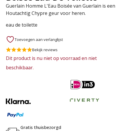
Guerlain Homme L'Eau Boisée van Guerlain is een
Houtachtig Chypre geur voor heren.
eau de toilette
Toevoegen aan verlanglijst
Bekijk reviews
Dit product is nu niet op voorraad en niet
beschikbaar.
Gratis thuisbezorgd