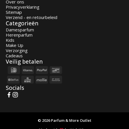
Over ons
Privacyverklaring
Sitemap
Verzend - en retourbeleid
Categorieën
Damesparfum
Herenparfum
Kids
Make Up
Verzorging
Cadeaus
Veilig betalen
Socials
© 2026 Parfum & More Outlet