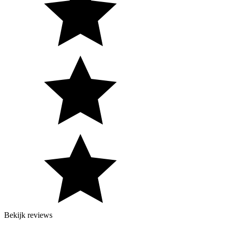
Bekijk reviews