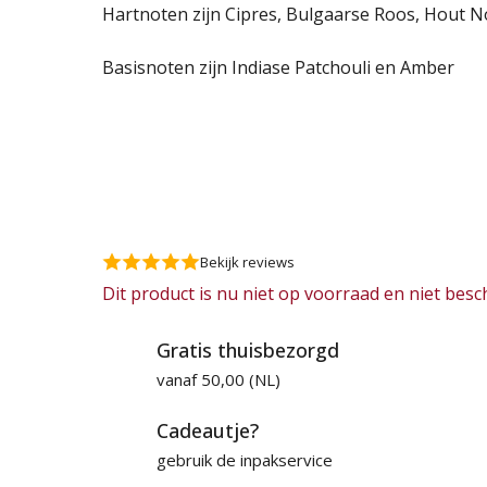
Hartnoten zijn Cipres, Bulgaarse Roos, Hout N
Basisnoten zijn Indiase Patchouli en Amber
Bekijk reviews
Dit product is nu niet op voorraad en niet besc
Gratis thuisbezorgd
vanaf 50,00 (NL)
Cadeautje?
gebruik de inpakservice