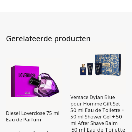
Gerelateerde producten
Versace Dylan Blue
pour Homme Gift Set
50 ml Eau de Toilette +
Diesel Loverdose 75 ml
50 ml Shower Gel + 50
Eau de Parfum
ml After Shave Balm
50 ml Eau de Toilette