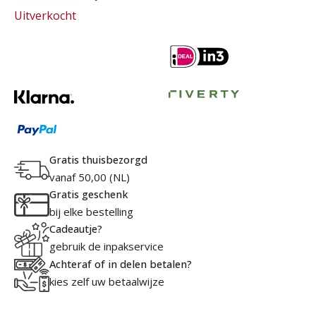
Uitverkocht
Gratis thuisbezorgd
vanaf 50,00 (NL)
Gratis geschenk
bij elke bestelling
Cadeautje?
gebruik de inpakservice
Achteraf of in delen betalen?
kies zelf uw betaalwijze