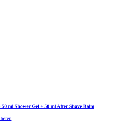
+ 50 ml Shower Gel + 50 ml After Shave Balm
 heren