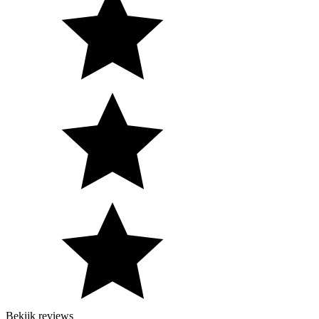
Bekijk reviews