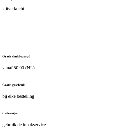
Uitverkocht
Gratis thuisbezorgd
vanaf 50,00 (NL)
Gratis geschenk
bij elke bestelling
Cadeautje?
gebruik de inpakservice