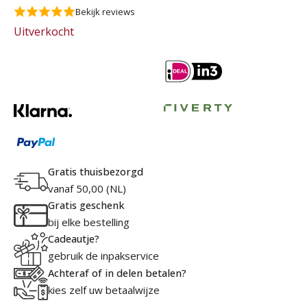
Bekijk reviews
Uitverkocht
Gratis thuisbezorgd
vanaf 50,00 (NL)
Gratis geschenk
bij elke bestelling
Cadeautje?
gebruik de inpakservice
Achteraf of in delen betalen?
kies zelf uw betaalwijze