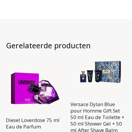
Gerelateerde producten
Versace Dylan Blue
pour Homme Gift Set
50 ml Eau de Toilette +
Diesel Loverdose 75 ml
50 ml Shower Gel + 50
Eau de Parfum
ml After Shave Balm