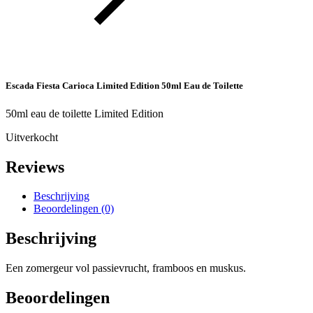
Escada Fiesta Carioca Limited Edition 50ml Eau de Toilette
50ml eau de toilette Limited Edition
Uitverkocht
Reviews
Beschrijving
Beoordelingen (0)
Beschrijving
Een zomergeur vol passievrucht, framboos en muskus.
Beoordelingen