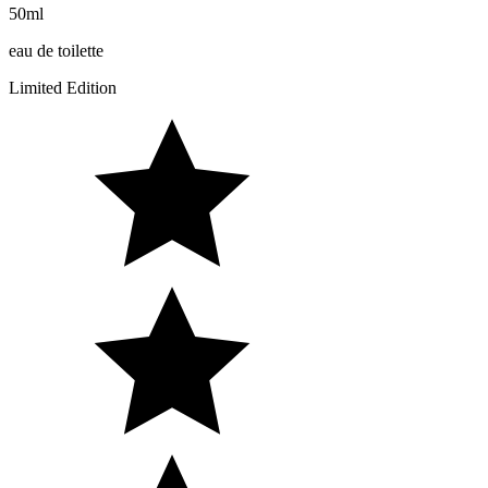
50ml
eau de toilette
Limited Edition