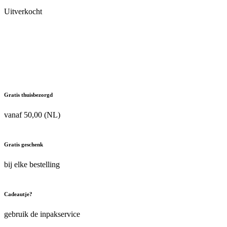
Uitverkocht
Gratis thuisbezorgd
vanaf 50,00 (NL)
Gratis geschenk
bij elke bestelling
Cadeautje?
gebruik de inpakservice