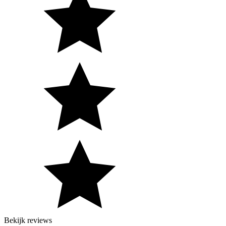
Bekijk reviews